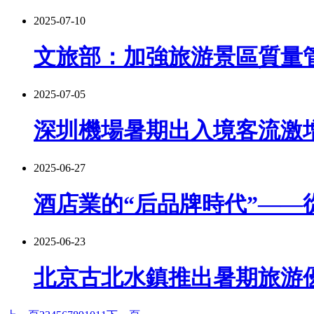
2025-07-10
文旅部：加強旅游景區質量
2025-07-05
深圳機場暑期出入境客流激
2025-06-27
酒店業的“后品牌時代”——
2025-06-23
北京古北水鎮推出暑期旅游