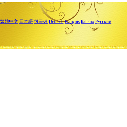
繁體中文
日本語
한국어
Deutsch
Français
Italiano
Русский