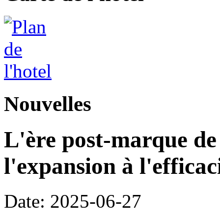
Nouvelles
L'ère post-marque de l
l'expansion à l'efficac
Date: 2025-06-27