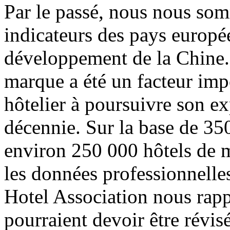
Par le passé, nous nous som
indicateurs des pays europé
développement de la Chine.
marque a été un facteur imp
hôtelier à poursuivre son ex
décennie. Sur la base de 350
environ 250 000 hôtels de 
les données professionnelle
Hotel Association nous rapp
pourraient devoir être révis