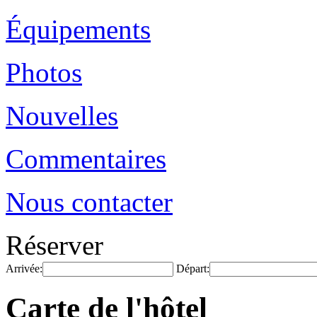
Équipements
Photos
Nouvelles
Commentaires
Nous contacter
Réserver
Arrivée:
Départ:
Carte de l'hôtel