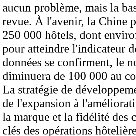
aucun problème, mais la bas
revue. À l'avenir, la Chine 
250 000 hôtels, dont envir
pour atteindre l'indicateur 
données se confirment, le n
diminuera de 100 000 au co
La stratégie de développeme
de l'expansion à l'amélioratio
la marque et la fidélité des 
clés des opérations hôtelière