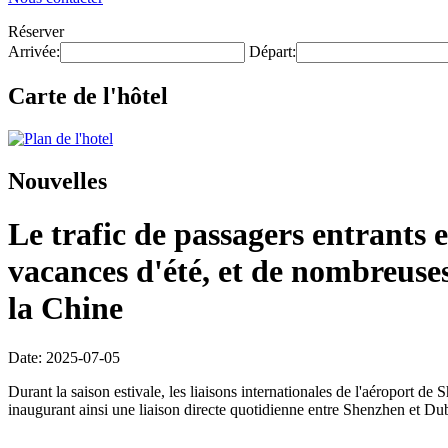
Réserver
Arrivée:
Départ:
Carte de l'hôtel
Nouvelles
Le trafic de passagers entrants
vacances d'été, et de nombreuse
la Chine
Date: 2025-07-05
Durant la saison estivale, les liaisons internationales de l'aéroport d
inaugurant ainsi une liaison directe quotidienne entre Shenzhen et Duba