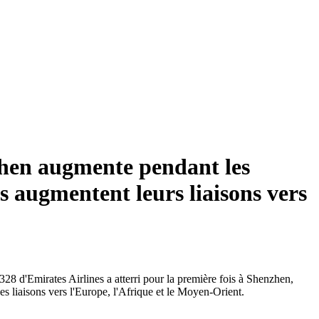
nzhen augmente pendant les
s augmentent leurs liaisons vers
K328 d'Emirates Airlines a atterri pour la première fois à Shenzhen,
es liaisons vers l'Europe, l'Afrique et le Moyen-Orient.