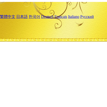
繁體中文
日本語
한국어
Deutsch
Français
Italiano
Русский