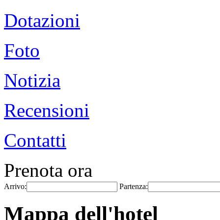
Dotazioni
Foto
Notizia
Recensioni
Contatti
Prenota ora
Arrivo:
Partenza:
Mappa dell'hotel