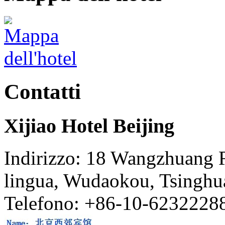
Contatti
Xijiao Hotel Beijing
Indirizzo: 18 Wangzhuang Ro
lingua, Wudaokou, Tsinghu
Telefono: +86-10-6232228