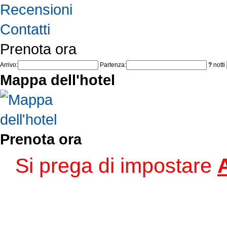
Recensioni
Contatti
Prenota ora
Arrivo:
Partenza:
?
notti
Mappa dell'hotel
Prenota ora
Si prega di impostare