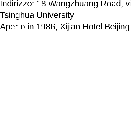
Indirizzo: 18 Wangzhuang Road, vic
Tsinghua University
Aperto in 1986, Xijiao Hotel Beijing.