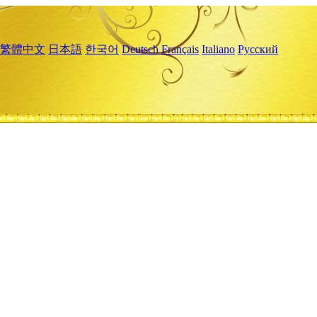
繁體中文
日本語
한국어
Deutsch
Français
Italiano
Русский