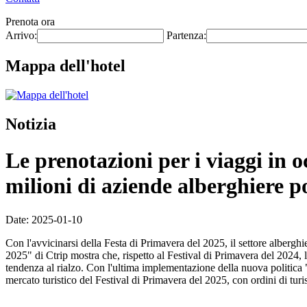
Prenota ora
Arrivo:
Partenza:
Mappa dell'hotel
Notizia
Le prenotazioni per i viaggi in o
milioni di aziende alberghiere p
Date: 2025-01-10
Con l'avvicinarsi della Festa di Primavera del 2025, il settore albergh
2025" di Ctrip mostra che, rispetto al Festival di Primavera del 2024, 
tendenza al rialzo. Con l'ultima implementazione della nuova politica "
mercato turistico del Festival di Primavera del 2025, con ordini di tu