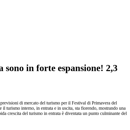
a sono in forte espansione! 2,3
previsioni di mercato del turismo per il Festival di Primavera del
il turismo interno, in entrata e in uscita, sta fiorendo, mostrando una
ida crescita del turismo in entrata è diventata un punto culminante del