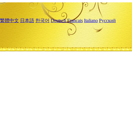
繁體中文
日本語
한국어
Deutsch
Français
Italiano
Русский