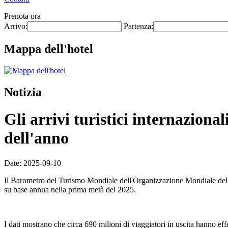
Prenota ora
Arrivo:
Partenza:
Mappa dell'hotel
Notizia
Gli arrivi turistici internazion
dell'anno
Date: 2025-09-10
Il Barometro del Turismo Mondiale dell'Organizzazione Mondiale del Tur
su base annua nella prima metà del 2025.
I dati mostrano che circa 690 milioni di viaggiatori in uscita hanno eff