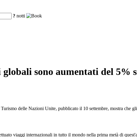
?
notti
ali globali sono aumentati del 5%
ismo delle Nazioni Unite, pubblicato il 10 settembre, mostra che gli ar
ettuato viaggi internazionali in tutto il mondo nella prima metà di quest