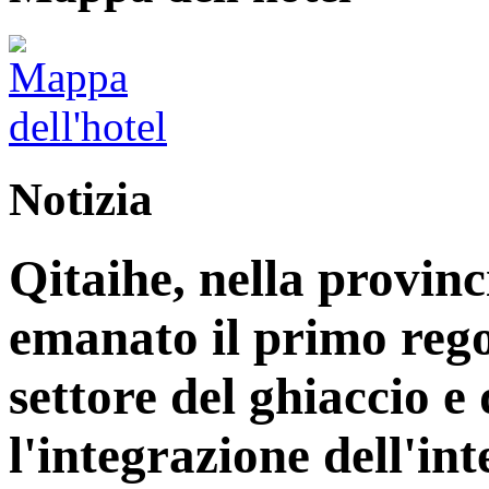
Notizia
Qitaihe, nella provinc
emanato il primo reg
settore del ghiaccio e
l'integrazione dell'int