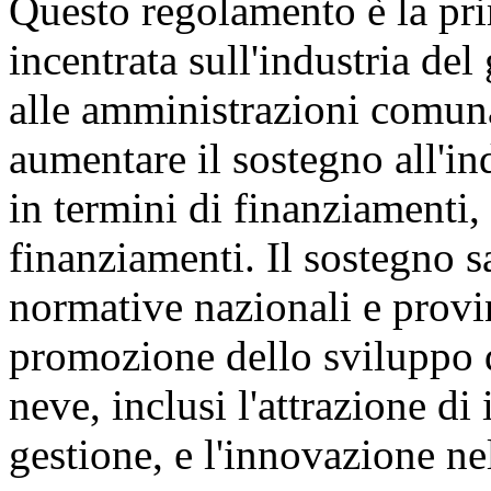
Questo regolamento è la pri
incentrata sull'industria del
alle amministrazioni comunal
aumentare il sostegno all'in
in termini di finanziamenti, 
finanziamenti. Il sostegno s
normative nazionali e provin
promozione dello sviluppo de
neve, inclusi l'attrazione di
gestione, e l'innovazione nel