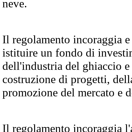
neve.
Il regolamento incoraggia e 
istituire un fondo di invest
dell'industria del ghiaccio e
costruzione di progetti, dell
promozione del mercato e de
Il regolamento incoraggia l'