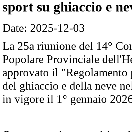
sport su ghiaccio e ne
Date: 2025-12-03
La 25a riunione del 14° Co
Popolare Provinciale dell'H
approvato il "Regolamento p
del ghiaccio e della neve nel
in vigore il 1° gennaio 2026