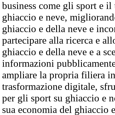
business come gli sport e il 
ghiaccio e neve, migliorando
ghiaccio e della neve e inco
partecipare alla ricerca e al
ghiaccio e della neve e a sc
informazioni pubblicamente 
ampliare la propria filiera i
trasformazione digitale, sfr
per gli sport su ghiaccio e n
sua economia del ghiaccio e