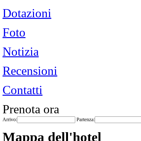
Dotazioni
Foto
Notizia
Recensioni
Contatti
Prenota ora
Arrivo:
Partenza:
Mappa dell'hotel