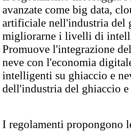
avanzate come big data, clo
artificiale nell'industria del
migliorarne i livelli di inte
Promuove l'integrazione dell
neve con l'economia digital
intelligenti su ghiaccio e n
dell'industria del ghiaccio e
I regolamenti propongono l