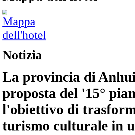
Notizia
La provincia di Anhui
proposta del '15° pia
l'obiettivo di trasform
turismo culturale in 