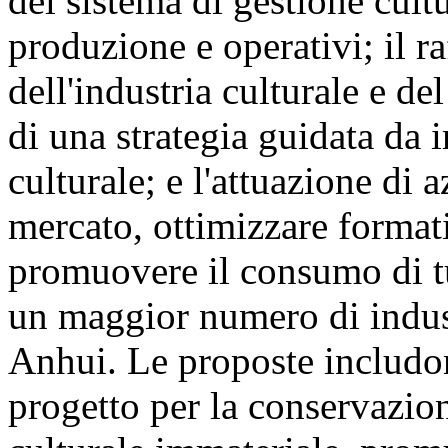
del sistema di gestione cult
produzione e operativi; il r
dell'industria culturale e de
di una strategia guidata da i
culturale; e l'attuazione di a
mercato, ottimizzare formati
promuovere il consumo di tu
un maggior numero di indust
Anhui. Le proposte includon
progetto per la conservazio