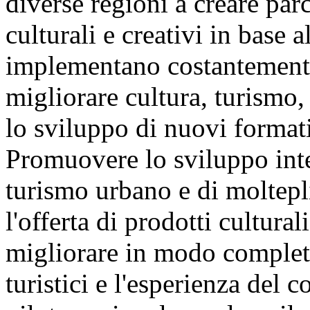
diverse regioni a creare parc
culturali e creativi in base a
implementano costantemente
migliorare cultura, turismo,
lo sviluppo di nuovi formati
Promuovere lo sviluppo inte
turismo urbano e di moltepl
l'offerta di prodotti culturali
migliorare in modo completo 
turistici e l'esperienza del