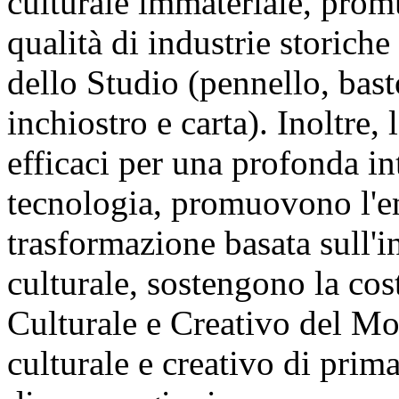
culturale immateriale, prom
qualità di industrie storich
dello Studio (pennello, bast
inchiostro e carta). Inoltre
efficaci per una profonda in
tecnologia, promuovono l'em
trasformazione basata sull'i
culturale, sostengono la cos
Culturale e Creativo del Mo
culturale e creativo di prim