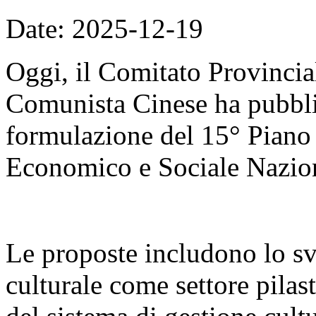
Date: 2025-12-19
Oggi, il Comitato Provincial
Comunista Cinese ha pubblic
formulazione del 15° Piano
Economico e Sociale Nazio
Le proposte includono lo sv
culturale come settore pilas