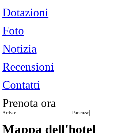
Dotazioni
Foto
Notizia
Recensioni
Contatti
Prenota ora
Arrivo:
Partenza:
Mappa dell'hotel