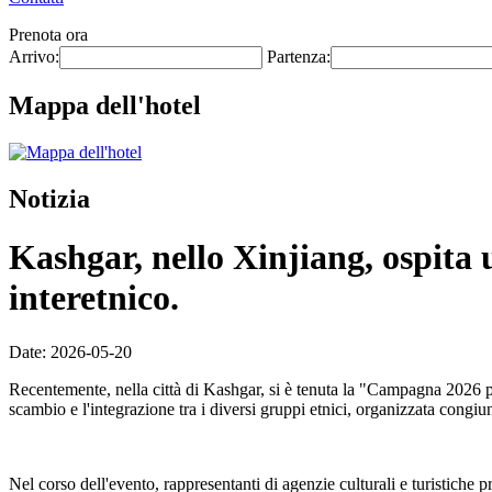
Prenota ora
Arrivo:
Partenza:
Mappa dell'hotel
Notizia
Kashgar, nello Xinjiang, ospita 
interetnico.
Date: 2026-05-20
Recentemente, nella città di Kashgar, si è tenuta la "Campagna 2026 p
scambio e l'integrazione tra i diversi gruppi etnici, organizzata congi
Nel corso dell'evento, rappresentanti di agenzie culturali e turistiche 