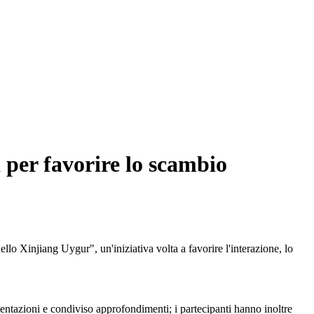
 per favorire lo scambio
 Xinjiang Uygur", un'iniziativa volta a favorire l'interazione, lo
esentazioni e condiviso approfondimenti; i partecipanti hanno inoltre