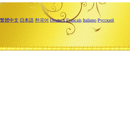
繁體中文
日本語
한국어
Deutsch
Français
Italiano
Русский