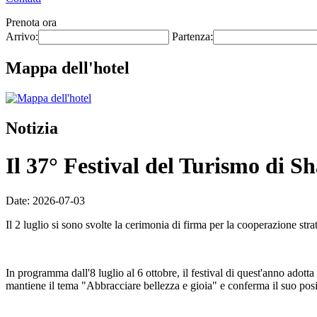
Prenota ora
Arrivo:
Partenza:
Mappa dell'hotel
Notizia
Il 37° Festival del Turismo di Sh
Date: 2026-07-03
Il 2 luglio si sono svolte la cerimonia di firma per la cooperazione str
In programma dall'8 luglio al 6 ottobre, il festival di quest'anno adotta
mantiene il tema "Abbracciare bellezza e gioia" e conferma il suo posi