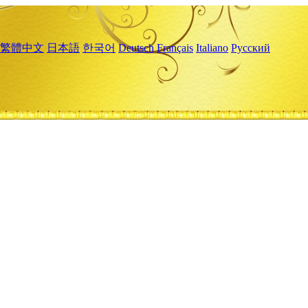
繁體中文
日本語
한국어
Deutsch
Français
Italiano
Русский