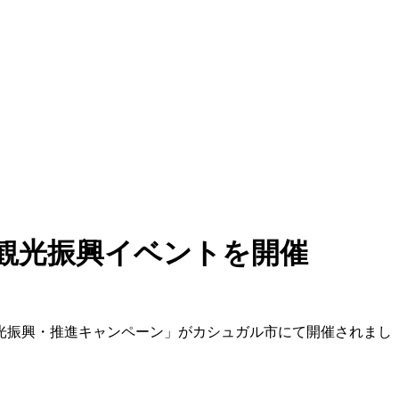
観光振興イベントを開催
観光振興・推進キャンペーン」がカシュガル市にて開催されまし