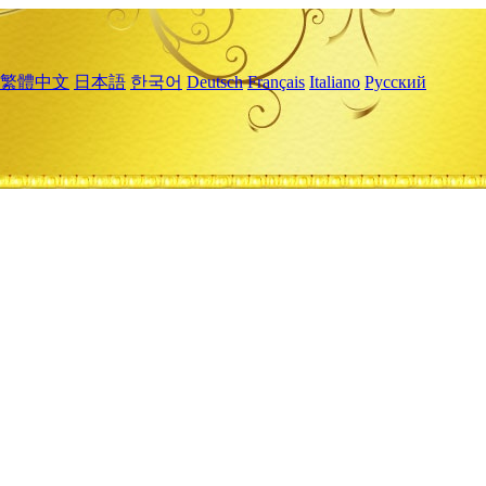
繁體中文
日本語
한국어
Deutsch
Français
Italiano
Русский