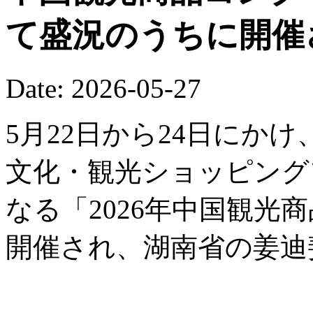
て盛況のうちに開催
Date: 2026-05-27
5月22日から24日にか
文化・観光ショッピング
なる「2026年中国観光
開催され、湖南省の姜迪