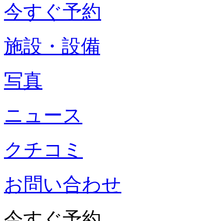
今すぐ予約
施設・設備
写真
ニュース
クチコミ
お問い合わせ
今すぐ予約