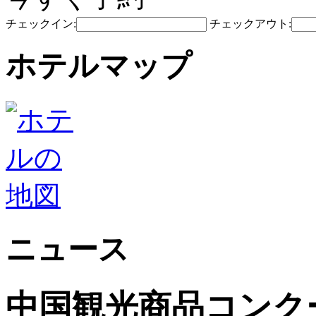
チェックイン:
チェックアウト:
ホテルマップ
ニュース
中国観光商品コンク