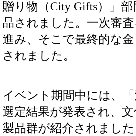
贈り物（City Gifts
品されました。一次審査
進み、そこで最終的な金
されました。
イベント期間中には、「
選定結果が発表され、文
製品群が紹介されました