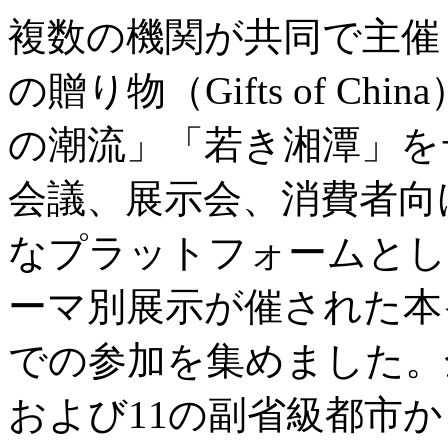
複数の機関が共同で主催
の贈り物（Gifts of C
の潮流」「若き湘潭」を
会議、展示会、消費者向
なプラットフォームとし
ーマ別展示が催された本
での参加を集めました。
および11の副省級都市